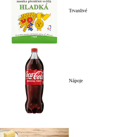
Trvanlivé
Nápoje