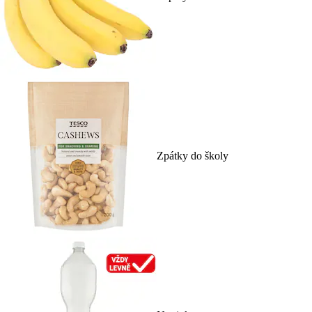
Zpátky do školy