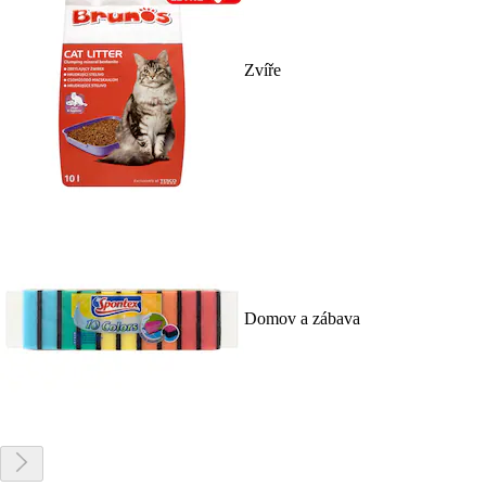
Zvíře
Domov a zábava