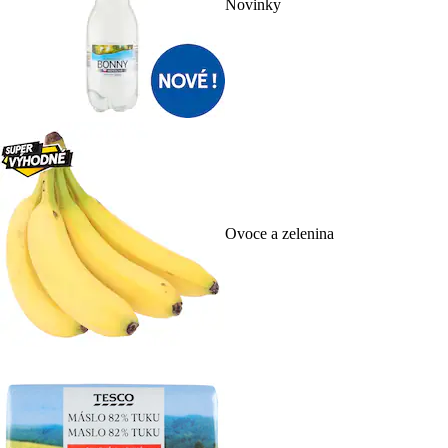
Novinky
Ovoce a zelenina