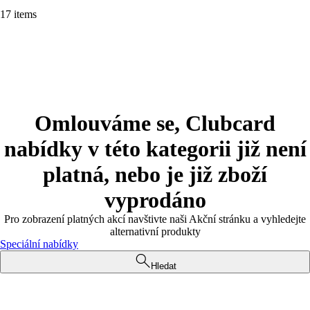
17 items
Omlouváme se, Clubcard
nabídky v této kategorii již není
platná, nebo je již zboží
vyprodáno
Pro zobrazení platných akcí navštivte naši Akční stránku a vyhledejte
alternativní produkty
Speciální nabídky
Hledat