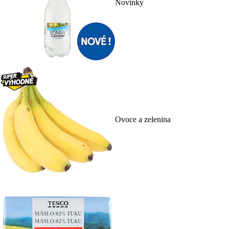
Novinky
Ovoce a zelenina