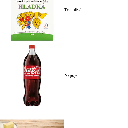
Trvanlivé
Nápoje