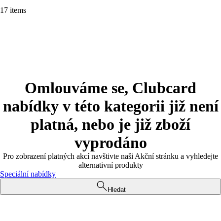
17 items
Omlouváme se, Clubcard
nabídky v této kategorii již není
platná, nebo je již zboží
vyprodáno
Pro zobrazení platných akcí navštivte naši Akční stránku a vyhledejte
alternativní produkty
Speciální nabídky
Hledat