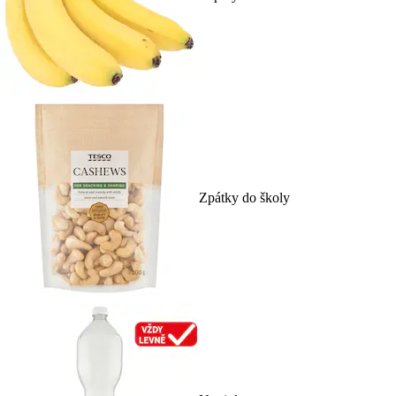
Zpátky do školy