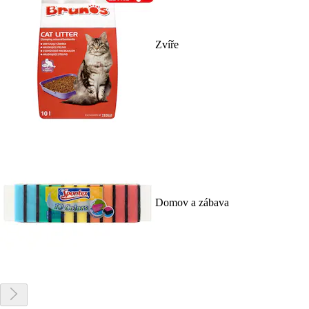
Zvíře
Domov a zábava