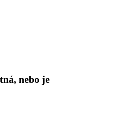
tná, nebo je