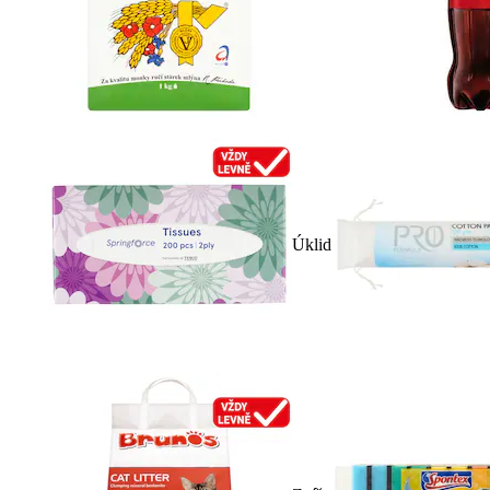
Úklid