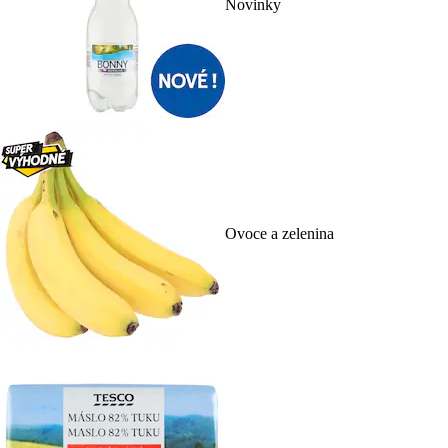
Novinky
Ovoce a zelenina