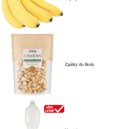
Zpátky do školy