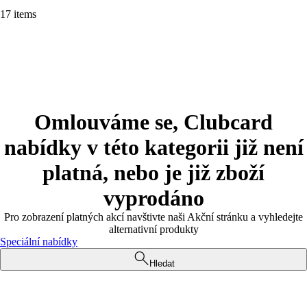
17 items
Omlouváme se, Clubcard
nabídky v této kategorii již není
platná, nebo je již zboží
vyprodáno
Pro zobrazení platných akcí navštivte naši Akční stránku a vyhledejte
alternativní produkty
Speciální nabídky
Hledat