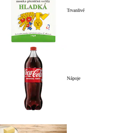
Trvanlivé
Nápoje