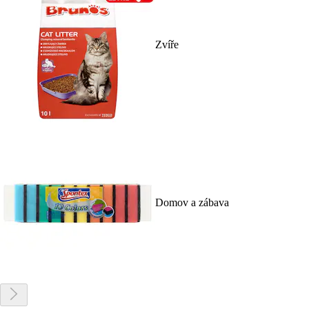
Zvíře
Domov a zábava