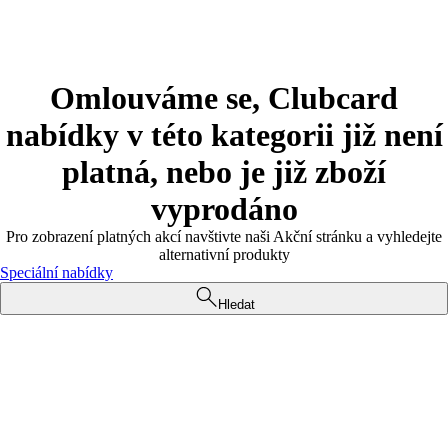
Omlouváme se, Clubcard
nabídky v této kategorii již není
platná, nebo je již zboží
vyprodáno
Pro zobrazení platných akcí navštivte naši Akční stránku a vyhledejte
alternativní produkty
Speciální nabídky
Hledat