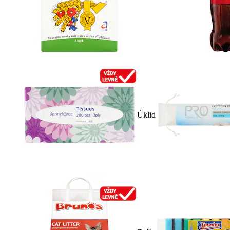
Úklid