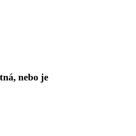
tná, nebo je