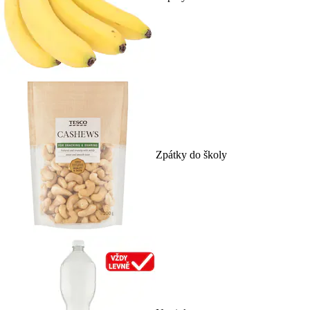
Zpátky do školy