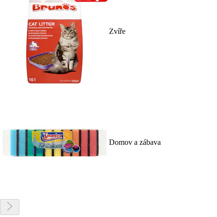
Zvíře
Domov a zábava