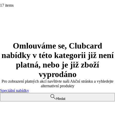
17 items
Omlouváme se, Clubcard
nabídky v této kategorii již není
platná, nebo je již zboží
vyprodáno
Pro zobrazení platných akcí navštivte naši Akční stránku a vyhledejte
alternativní produkty
Speciální nabídky
Hledat