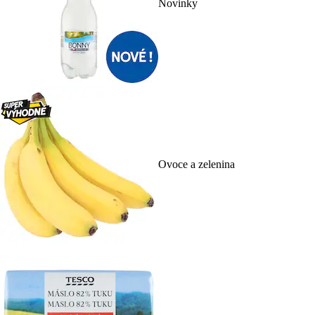
Novinky
Ovoce a zelenina