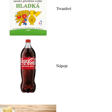
Trvanlivé
Nápoje