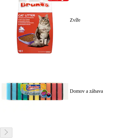
Zvíře
Domov a zábava