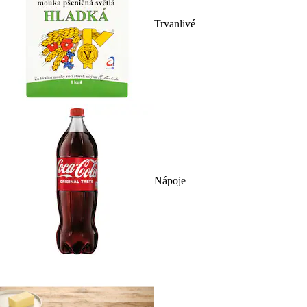
Trvanlivé
Nápoje