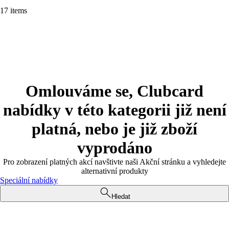
17 items
Omlouváme se, Clubcard
nabídky v této kategorii již není
platná, nebo je již zboží
vyprodáno
Pro zobrazení platných akcí navštivte naši Akční stránku a vyhledejte
alternativní produkty
Speciální nabídky
Hledat