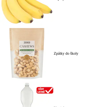
Zpátky do školy