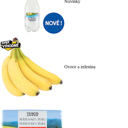
Novinky
Ovoce a zelenina