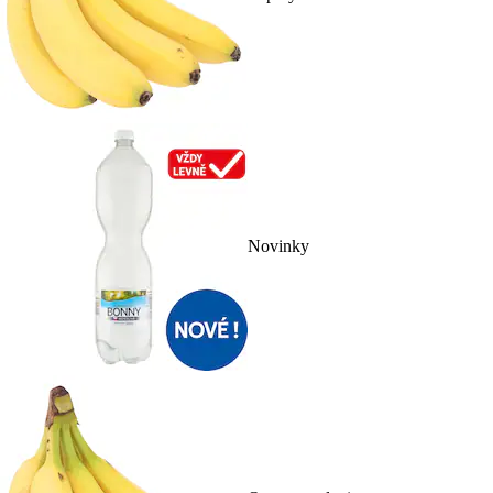
Novinky