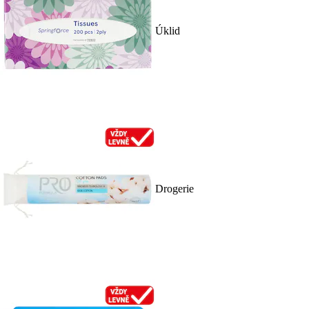
Úklid
Drogerie