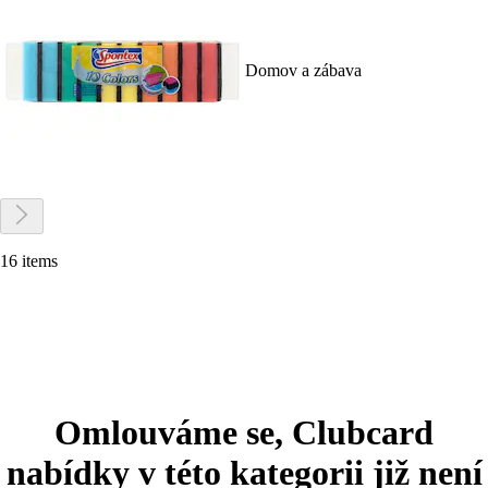
Domov a zábava
16 items
Omlouváme se, Clubcard
nabídky v této kategorii již není