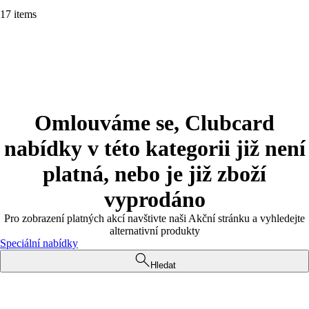
17 items
Omlouváme se, Clubcard
nabídky v této kategorii již není
platná, nebo je již zboží
vyprodáno
Pro zobrazení platných akcí navštivte naši Akční stránku a vyhledejte
alternativní produkty
Speciální nabídky
Hledat