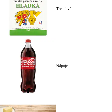
Trvanlivé
Nápoje