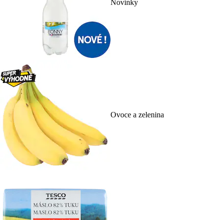
Novinky
Ovoce a zelenina