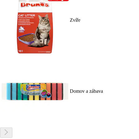
Zvíře
Domov a zábava