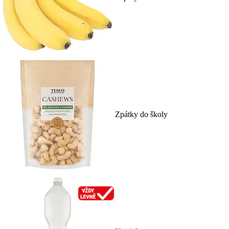
Zpátky do školy