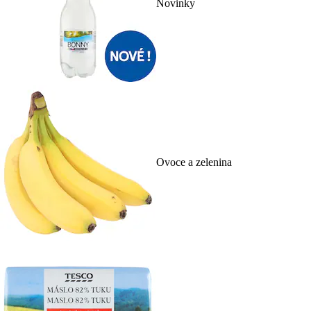
Novinky
Ovoce a zelenina