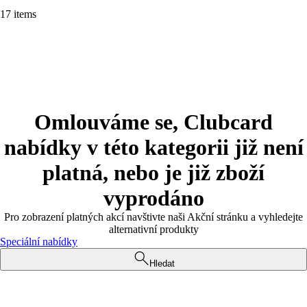
17 items
Omlouváme se, Clubcard
nabídky v této kategorii již není
platná, nebo je již zboží
vyprodáno
Pro zobrazení platných akcí navštivte naši Akční stránku a vyhledejte
alternativní produkty
Speciální nabídky
Hledat