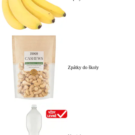
Zpátky do školy