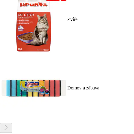
Zvíře
Domov a zábava