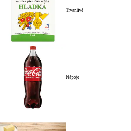
Trvanlivé
Nápoje