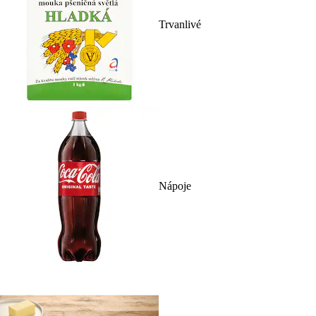
Trvanlivé
Nápoje