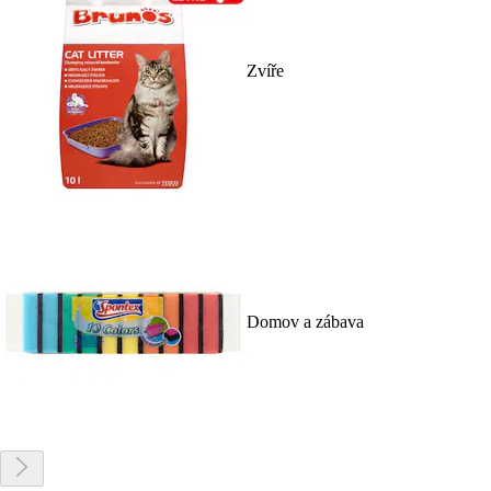
Zvíře
Domov a zábava