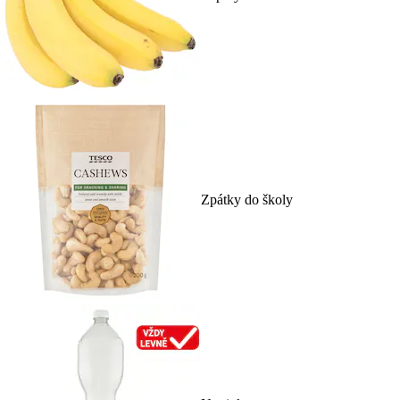
Zpátky do školy