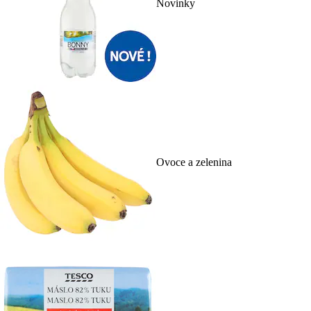
Novinky
Ovoce a zelenina