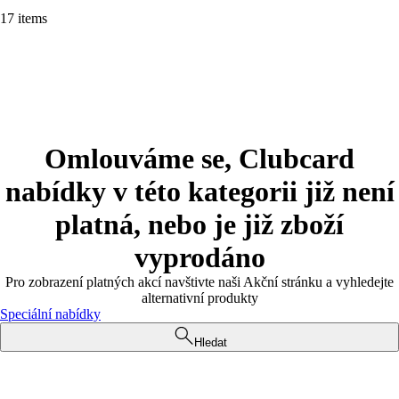
17 items
Omlouváme se, Clubcard
nabídky v této kategorii již není
platná, nebo je již zboží
vyprodáno
Pro zobrazení platných akcí navštivte naši Akční stránku a vyhledejte
alternativní produkty
Speciální nabídky
Hledat