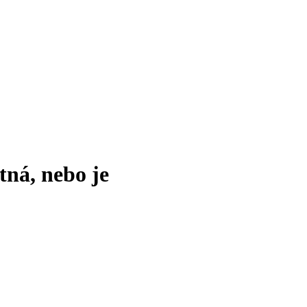
tná, nebo je