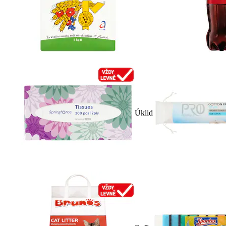
Úklid