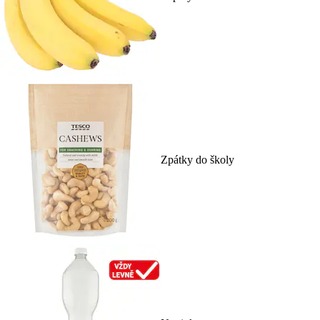
Zpátky do školy