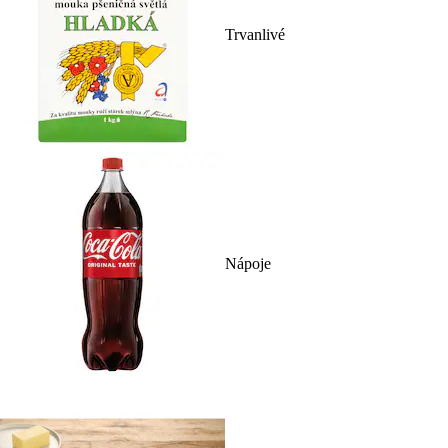
Trvanlivé
Nápoje