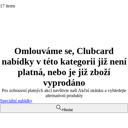
17 items
Omlouváme se, Clubcard
nabídky v této kategorii již není
platná, nebo je již zboží
vyprodáno
Pro zobrazení platných akcí navštivte naši Akční stránku a vyhledejte
alternativní produkty
Speciální nabídky
Hledat