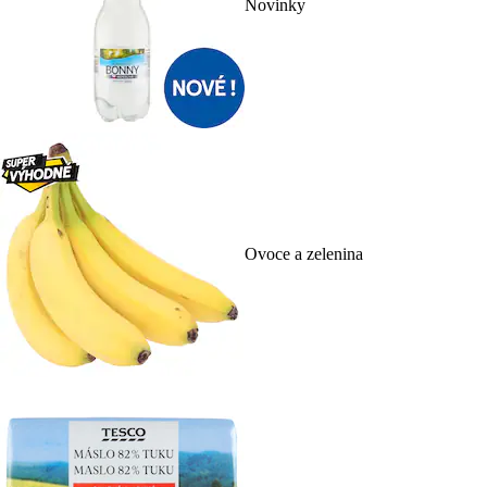
Novinky
Ovoce a zelenina