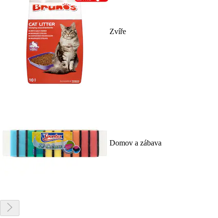
Zvíře
Domov a zábava