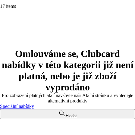
17 items
Omlouváme se, Clubcard
nabídky v této kategorii již není
platná, nebo je již zboží
vyprodáno
Pro zobrazení platných akcí navštivte naši Akční stránku a vyhledejte
alternativní produkty
Speciální nabídky
Hledat