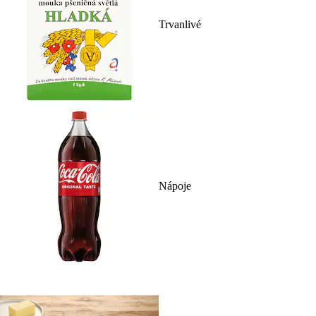
Trvanlivé
Nápoje