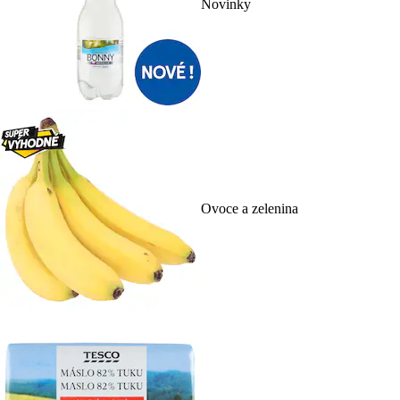
Novinky
Ovoce a zelenina