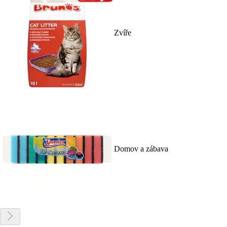
Zvíře
Domov a zábava