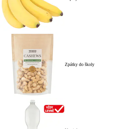
Zpátky do školy