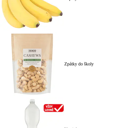
Zpátky do školy