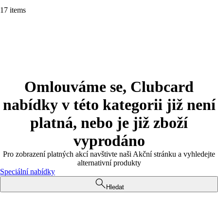
17 items
Omlouváme se, Clubcard
nabídky v této kategorii již není
platná, nebo je již zboží
vyprodáno
Pro zobrazení platných akcí navštivte naši Akční stránku a vyhledejte
alternativní produkty
Speciální nabídky
Hledat