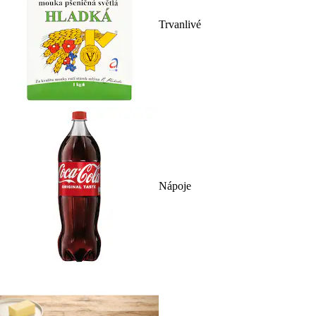
Trvanlivé
Nápoje