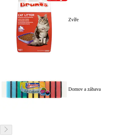
Zvíře
Domov a zábava