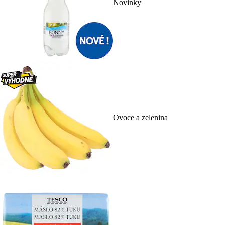
Novinky
Ovoce a zelenina