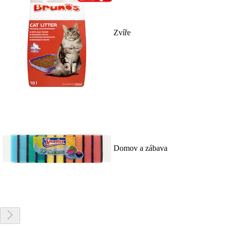
Zvíře
Domov a zábava