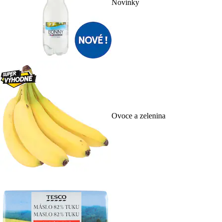
Novinky
Ovoce a zelenina