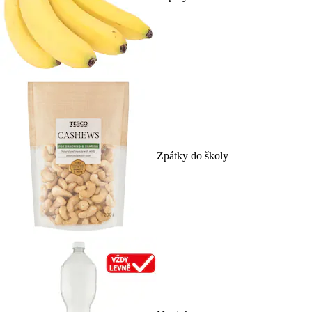
Zpátky do školy