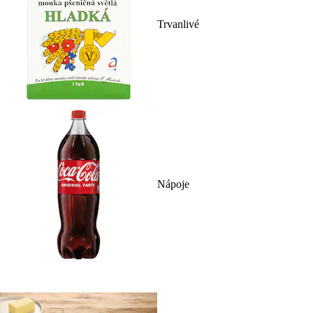
Trvanlivé
Nápoje