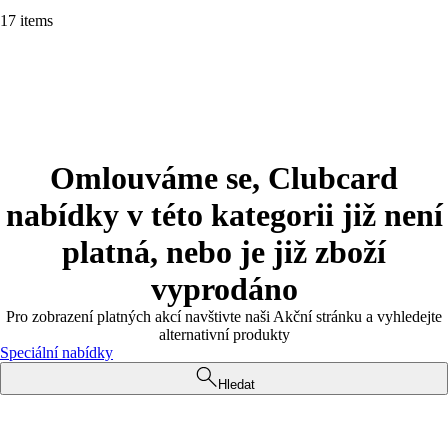
17 items
Omlouváme se, Clubcard
nabídky v této kategorii již není
platná, nebo je již zboží
vyprodáno
Pro zobrazení platných akcí navštivte naši Akční stránku a vyhledejte
alternativní produkty
Speciální nabídky
Hledat