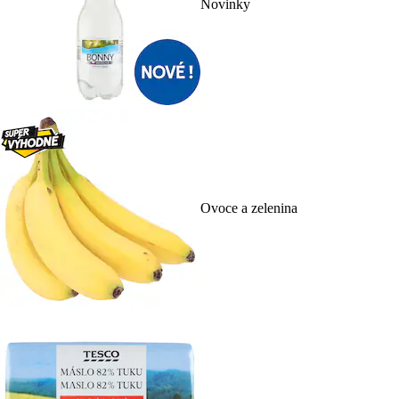
Novinky
Ovoce a zelenina