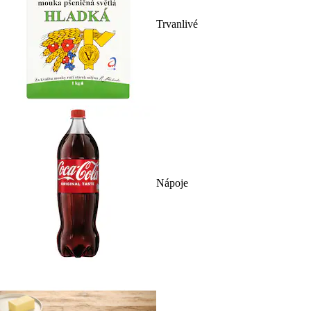
Trvanlivé
Nápoje