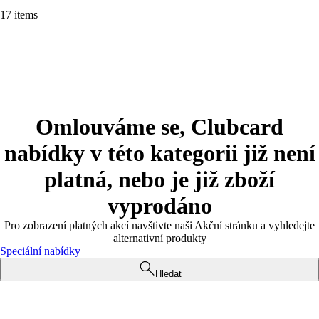
17 items
Omlouváme se, Clubcard
nabídky v této kategorii již není
platná, nebo je již zboží
vyprodáno
Pro zobrazení platných akcí navštivte naši Akční stránku a vyhledejte
alternativní produkty
Speciální nabídky
Hledat