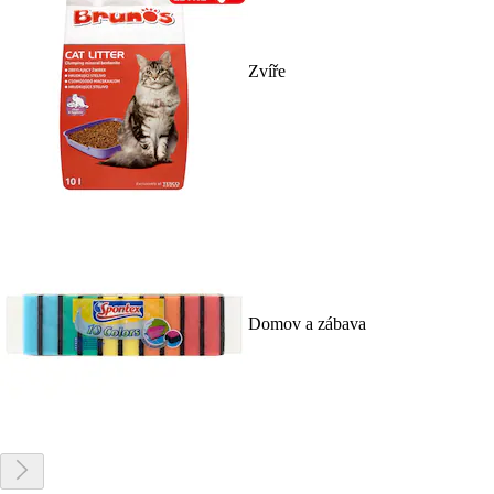
Zvíře
Domov a zábava