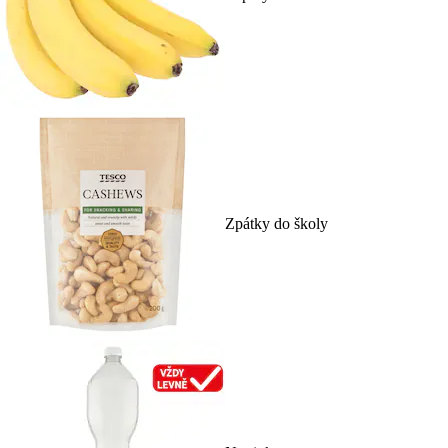
Zpátky do školy