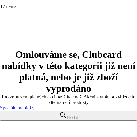
17 items
Omlouváme se, Clubcard
nabídky v této kategorii již není
platná, nebo je již zboží
vyprodáno
Pro zobrazení platných akcí navštivte naši Akční stránku a vyhledejte
alternativní produkty
Speciální nabídky
Hledat