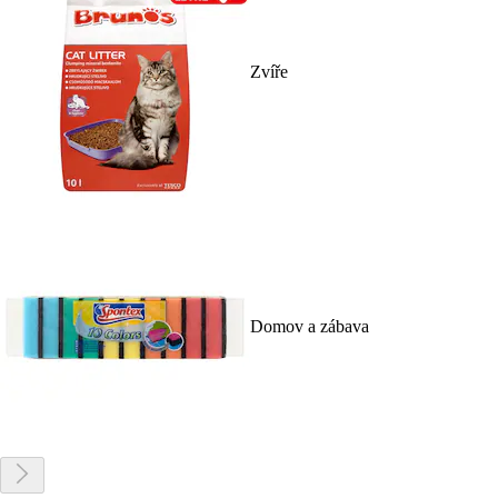
Zvíře
Domov a zábava