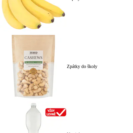
Zpátky do školy