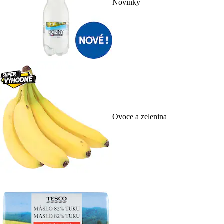
Novinky
Ovoce a zelenina