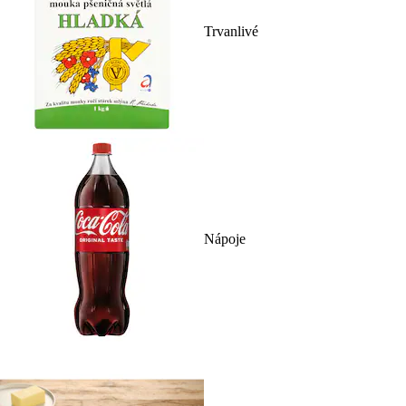
Trvanlivé
Nápoje