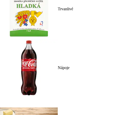
Trvanlivé
Nápoje