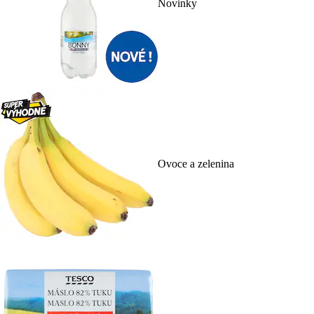
Novinky
Ovoce a zelenina