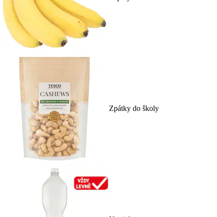
Zpátky do školy