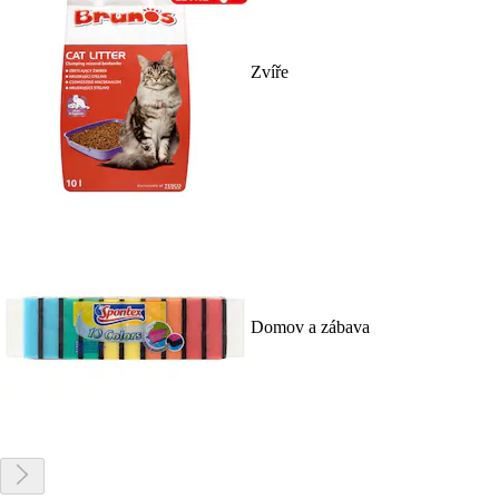
Zvíře
Domov a zábava