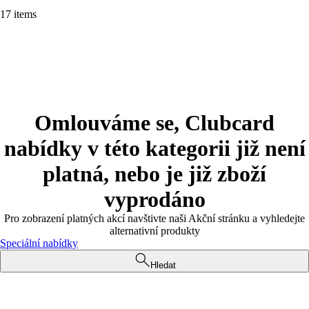
17 items
Omlouváme se, Clubcard
nabídky v této kategorii již není
platná, nebo je již zboží
vyprodáno
Pro zobrazení platných akcí navštivte naši Akční stránku a vyhledejte
alternativní produkty
Speciální nabídky
Hledat