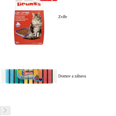
Zvíře
Domov a zábava