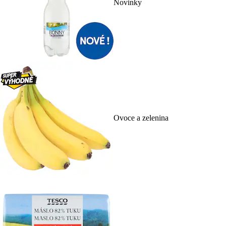
Novinky
Ovoce a zelenina