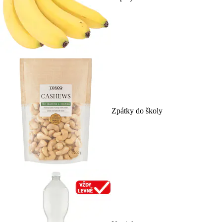
Zpátky do školy