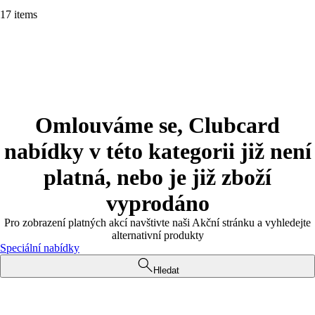
17 items
Omlouváme se, Clubcard
nabídky v této kategorii již není
platná, nebo je již zboží
vyprodáno
Pro zobrazení platných akcí navštivte naši Akční stránku a vyhledejte
alternativní produkty
Speciální nabídky
Hledat