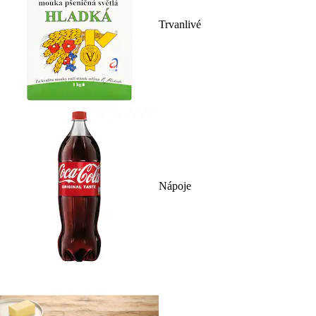
Trvanlivé
Nápoje