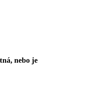
tná, nebo je