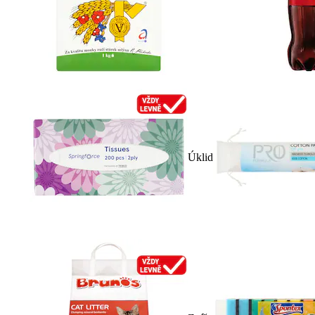
Úklid