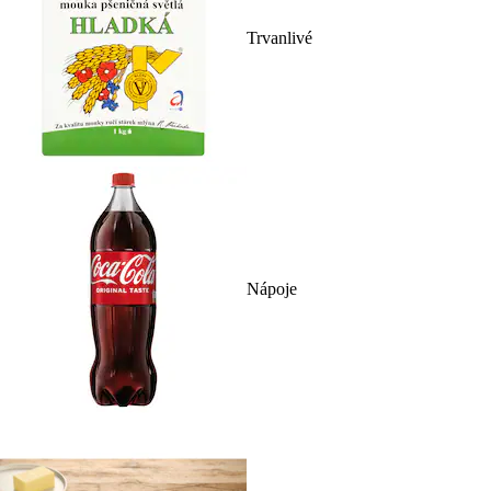
Trvanlivé
Nápoje