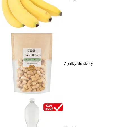
Zpátky do školy