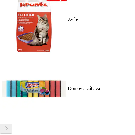
Zvíře
Domov a zábava