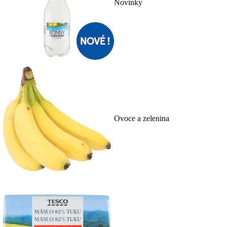
Novinky
Ovoce a zelenina