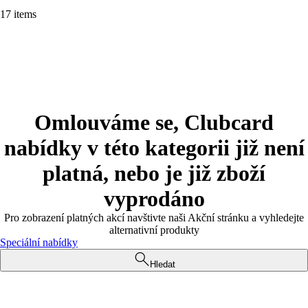
17 items
Omlouváme se, Clubcard
nabídky v této kategorii již není
platná, nebo je již zboží
vyprodáno
Pro zobrazení platných akcí navštivte naši Akční stránku a vyhledejte
alternativní produkty
Speciální nabídky
Hledat