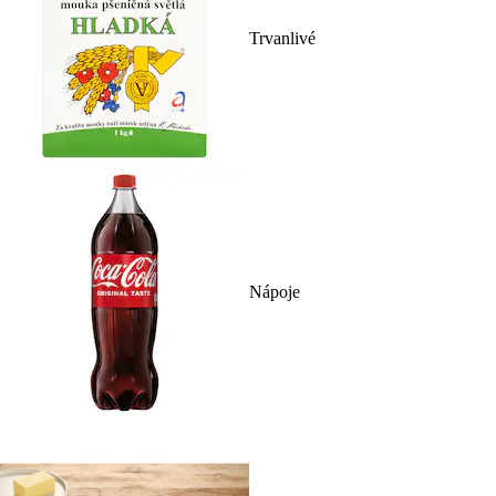
Trvanlivé
Nápoje