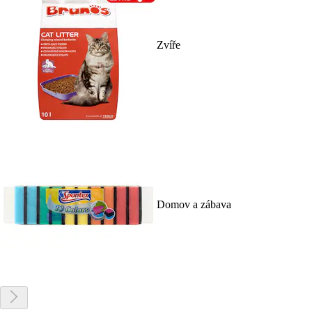
Zvíře
Domov a zábava