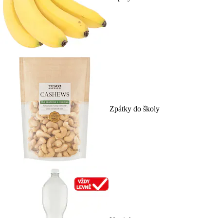
Zpátky do školy