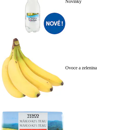
Novinky
Ovoce a zelenina