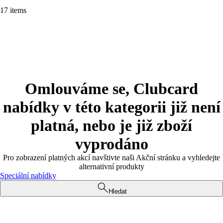
17 items
Omlouváme se, Clubcard
nabídky v této kategorii již není
platná, nebo je již zboží
vyprodáno
Pro zobrazení platných akcí navštivte naši Akční stránku a vyhledejte
alternativní produkty
Speciální nabídky
Hledat