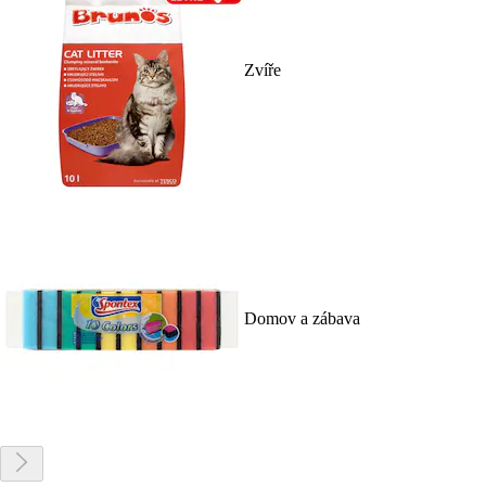
Zvíře
Domov a zábava