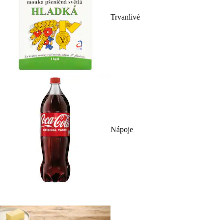
Trvanlivé
Nápoje