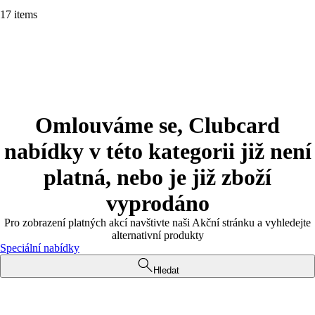
17 items
Omlouváme se, Clubcard
nabídky v této kategorii již není
platná, nebo je již zboží
vyprodáno
Pro zobrazení platných akcí navštivte naši Akční stránku a vyhledejte
alternativní produkty
Speciální nabídky
Hledat