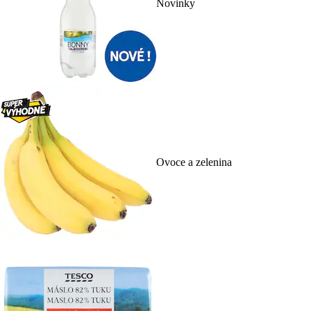
Novinky
Ovoce a zelenina