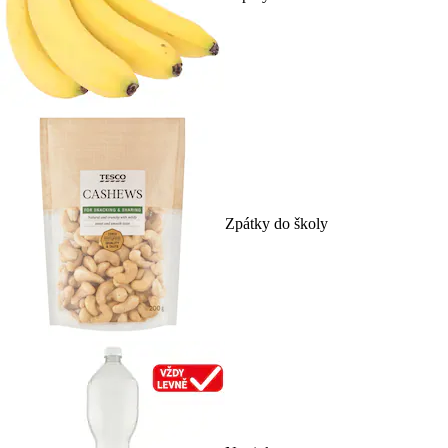
Zpátky do školy