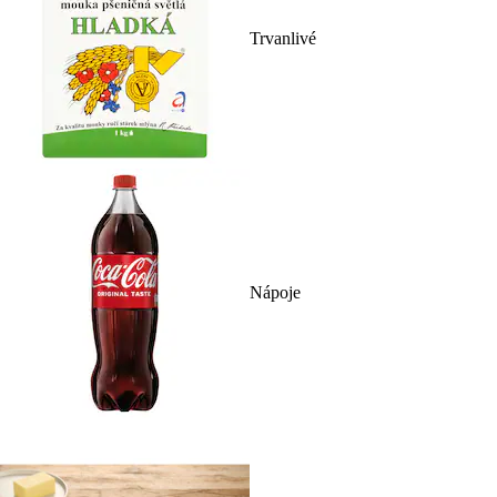
Trvanlivé
Nápoje