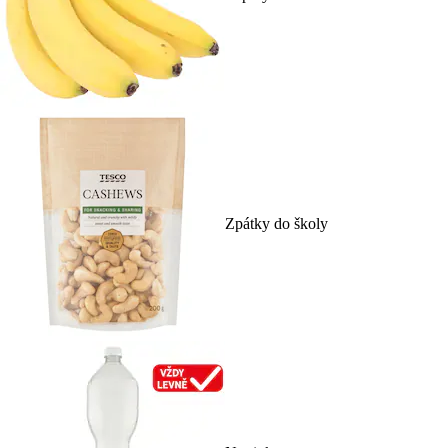
Zpátky do školy