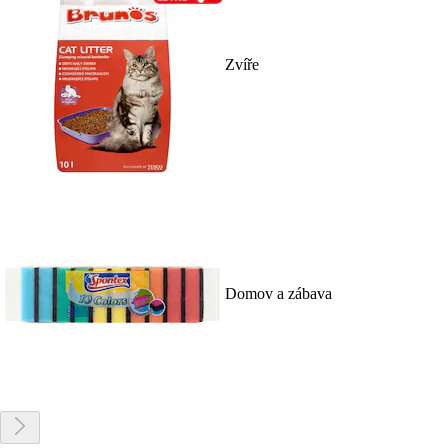
Zvíře
Domov a zábava