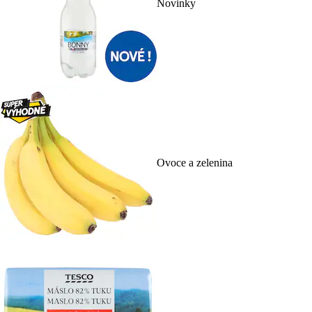
Novinky
Ovoce a zelenina