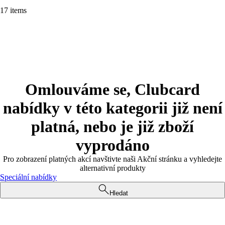
17 items
Omlouváme se, Clubcard
nabídky v této kategorii již není
platná, nebo je již zboží
vyprodáno
Pro zobrazení platných akcí navštivte naši Akční stránku a vyhledejte
alternativní produkty
Speciální nabídky
Hledat