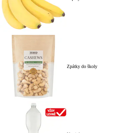
Zpátky do školy