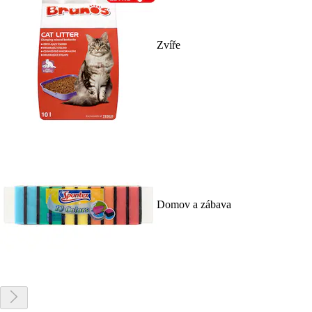
Zvíře
Domov a zábava