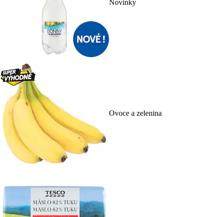
Novinky
Ovoce a zelenina