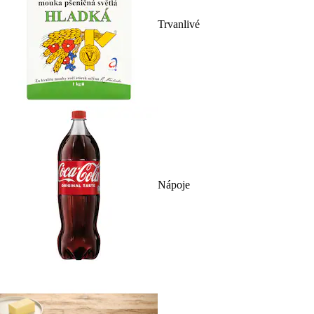
Trvanlivé
Nápoje