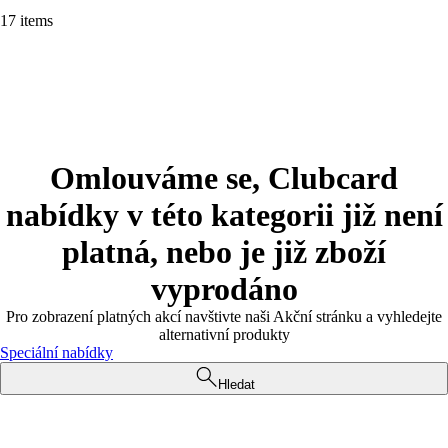
17 items
Omlouváme se, Clubcard
nabídky v této kategorii již není
platná, nebo je již zboží
vyprodáno
Pro zobrazení platných akcí navštivte naši Akční stránku a vyhledejte
alternativní produkty
Speciální nabídky
Hledat