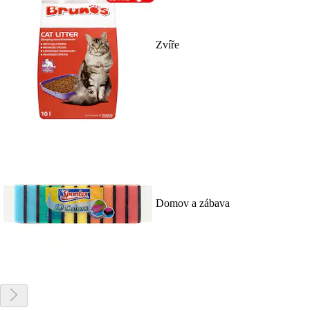
Zvíře
Domov a zábava