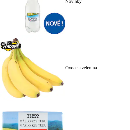
Novinky
Ovoce a zelenina