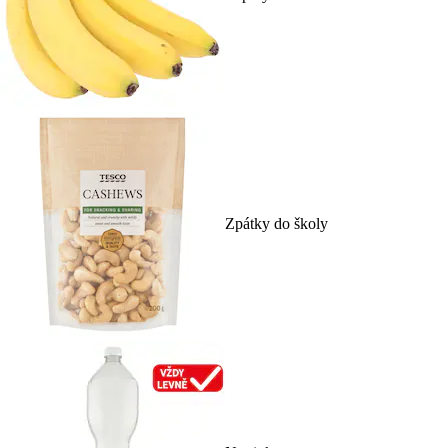
Zpátky do školy