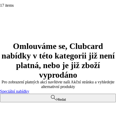
17 items
Omlouváme se, Clubcard
nabídky v této kategorii již není
platná, nebo je již zboží
vyprodáno
Pro zobrazení platných akcí navštivte naši Akční stránku a vyhledejte
alternativní produkty
Speciální nabídky
Hledat