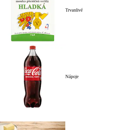
Trvanlivé
Nápoje