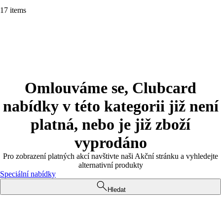
17 items
Omlouváme se, Clubcard
nabídky v této kategorii již není
platná, nebo je již zboží
vyprodáno
Pro zobrazení platných akcí navštivte naši Akční stránku a vyhledejte
alternativní produkty
Speciální nabídky
Hledat