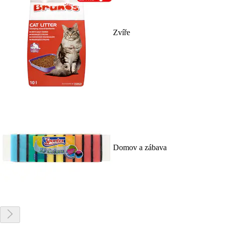
Zvíře
Domov a zábava