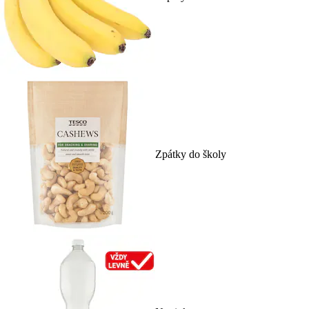
Zpátky do školy