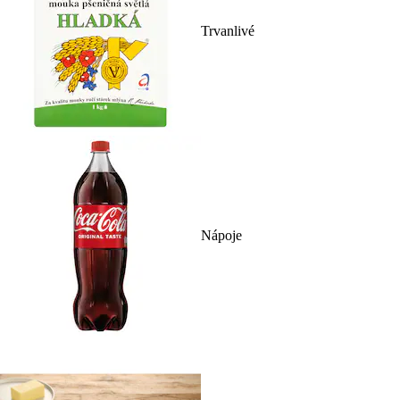
Trvanlivé
Nápoje