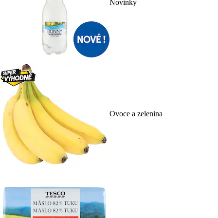
Novinky
Ovoce a zelenina