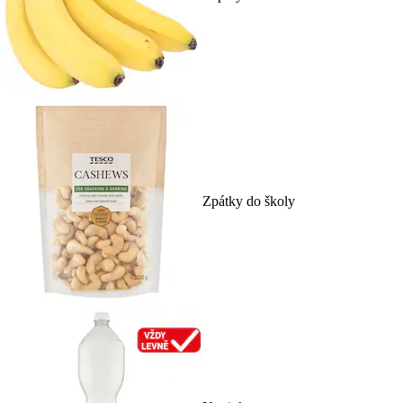
Zpátky do školy