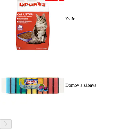
Zvíře
Domov a zábava