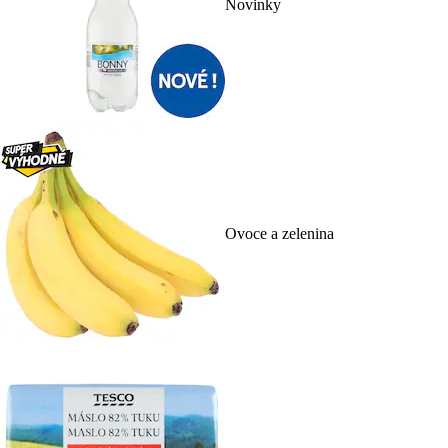
Novinky
Ovoce a zelenina