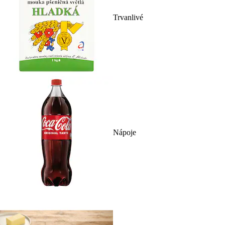
Trvanlivé
Nápoje