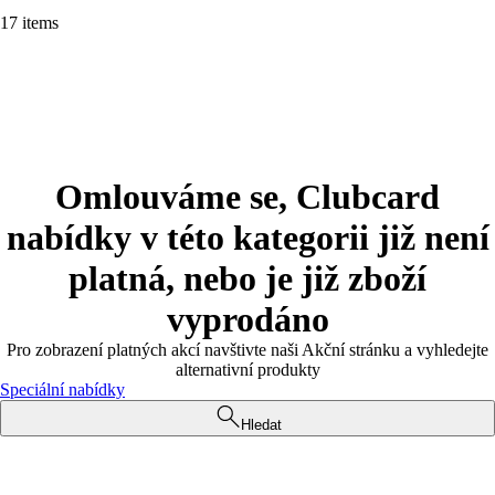
17 items
Omlouváme se, Clubcard
nabídky v této kategorii již není
platná, nebo je již zboží
vyprodáno
Pro zobrazení platných akcí navštivte naši Akční stránku a vyhledejte
alternativní produkty
Speciální nabídky
Hledat