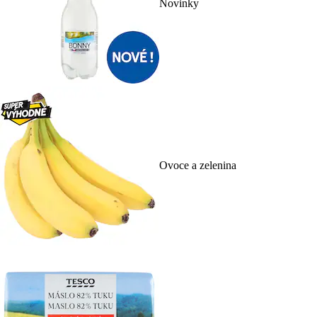
Novinky
Ovoce a zelenina