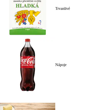
Trvanlivé
Nápoje