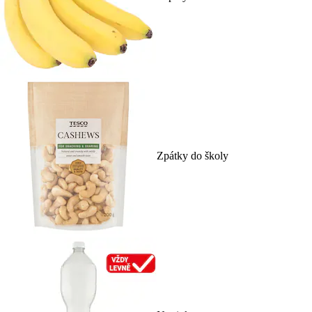
Zpátky do školy