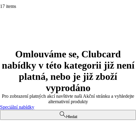
17 items
Omlouváme se, Clubcard
nabídky v této kategorii již není
platná, nebo je již zboží
vyprodáno
Pro zobrazení platných akcí navštivte naši Akční stránku a vyhledejte
alternativní produkty
Speciální nabídky
Hledat