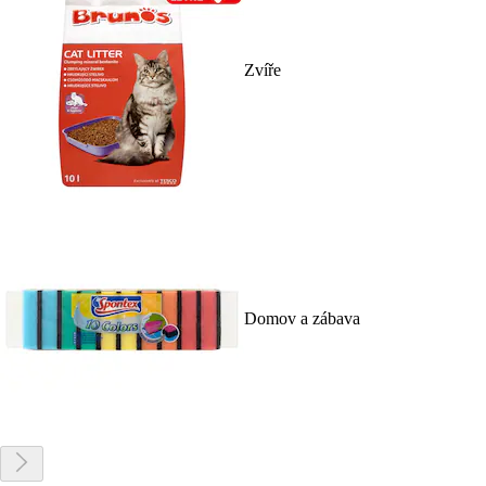
Zvíře
Domov a zábava