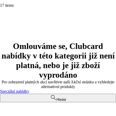
17 items
Omlouváme se, Clubcard
nabídky v této kategorii již není
platná, nebo je již zboží
vyprodáno
Pro zobrazení platných akcí navštivte naši Akční stránku a vyhledejte
alternativní produkty
Speciální nabídky
Hledat