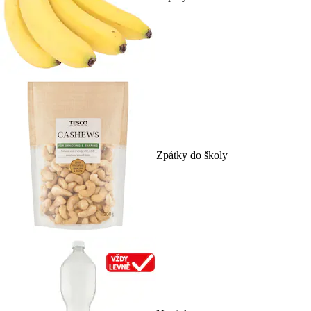
Zpátky do školy