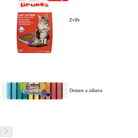
Zvíře
Domov a zábava