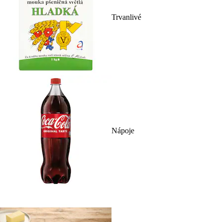
Trvanlivé
Nápoje