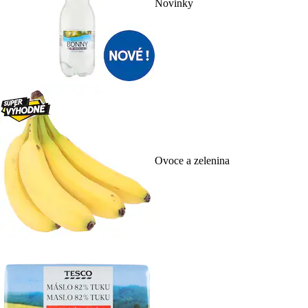
Novinky
Ovoce a zelenina