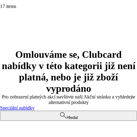
17 items
Omlouváme se, Clubcard
nabídky v této kategorii již není
platná, nebo je již zboží
vyprodáno
Pro zobrazení platných akcí navštivte naši Akční stránku a vyhledejte
alternativní produkty
Speciální nabídky
Hledat