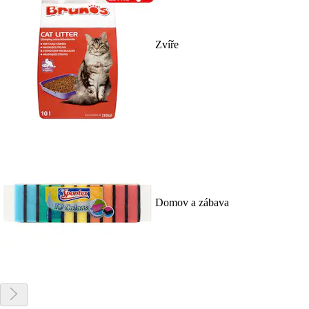
Zvíře
Domov a zábava