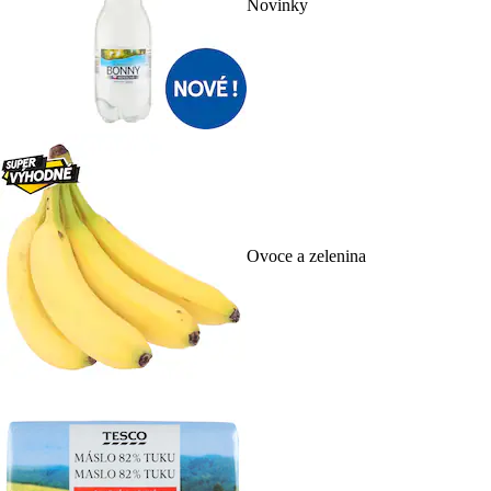
Novinky
Ovoce a zelenina