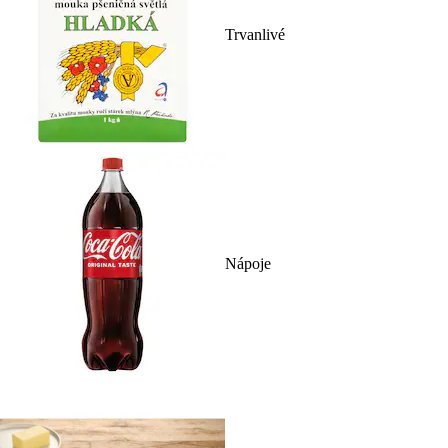
Trvanlivé
Nápoje