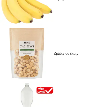
Zpátky do školy