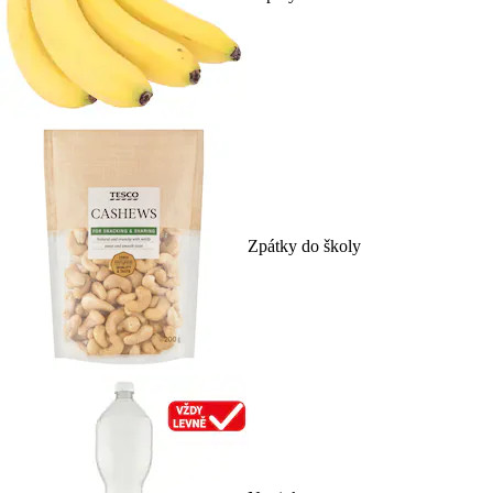
Zpátky do školy