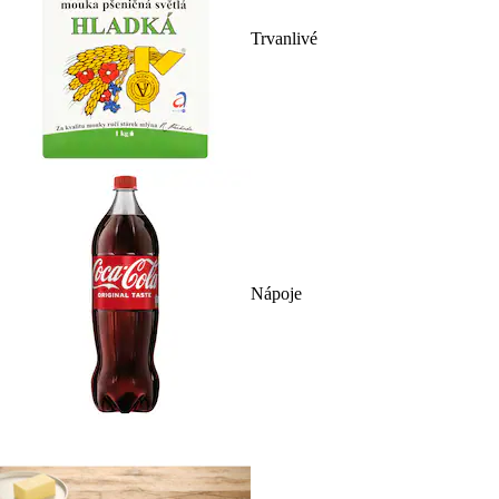
Trvanlivé
Nápoje