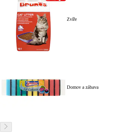
Zvíře
Domov a zábava