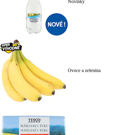
Novinky
Ovoce a zelenina