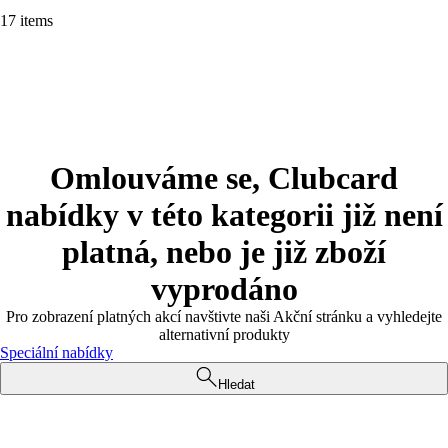
17 items
Omlouváme se, Clubcard
nabídky v této kategorii již není
platná, nebo je již zboží
vyprodáno
Pro zobrazení platných akcí navštivte naši Akční stránku a vyhledejte
alternativní produkty
Speciální nabídky
Hledat