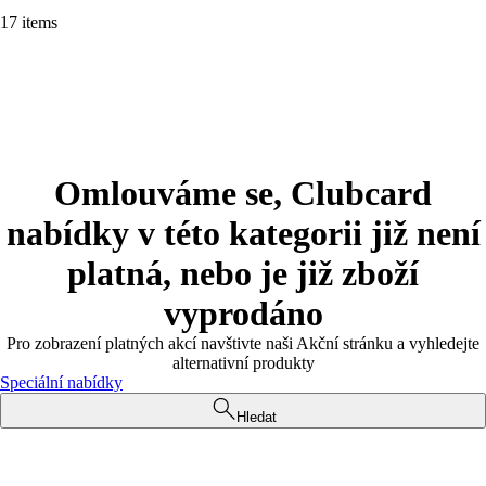
17 items
Omlouváme se, Clubcard
nabídky v této kategorii již není
platná, nebo je již zboží
vyprodáno
Pro zobrazení platných akcí navštivte naši Akční stránku a vyhledejte
alternativní produkty
Speciální nabídky
Hledat