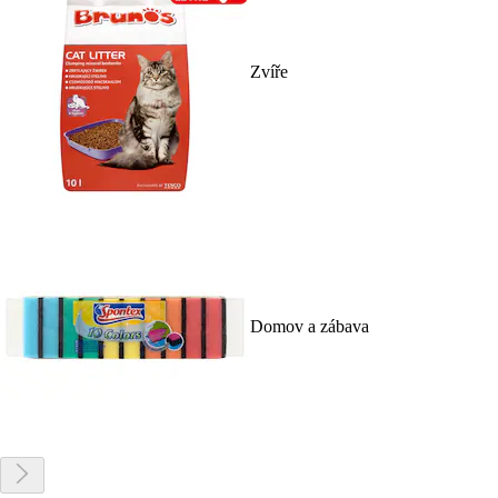
Zvíře
Domov a zábava