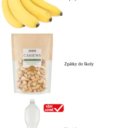
Zpátky do školy