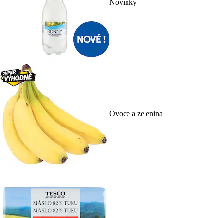
Novinky
Ovoce a zelenina