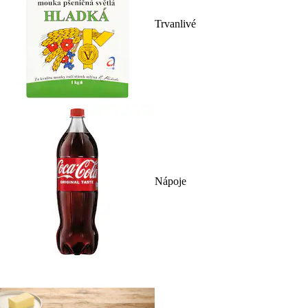
Trvanlivé
Nápoje