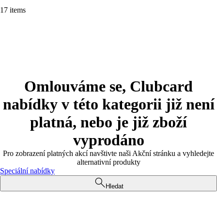
17 items
Omlouváme se, Clubcard
nabídky v této kategorii již není
platná, nebo je již zboží
vyprodáno
Pro zobrazení platných akcí navštivte naši Akční stránku a vyhledejte
alternativní produkty
Speciální nabídky
Hledat