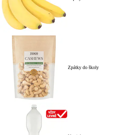
Zpátky do školy