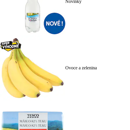
Novinky
Ovoce a zelenina