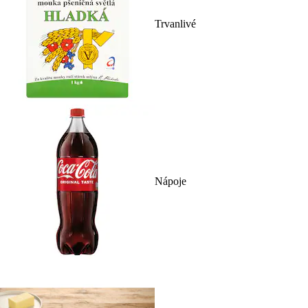
Trvanlivé
Nápoje