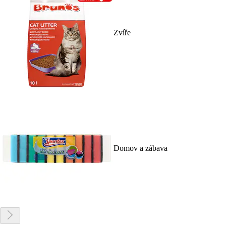
Zvíře
Domov a zábava