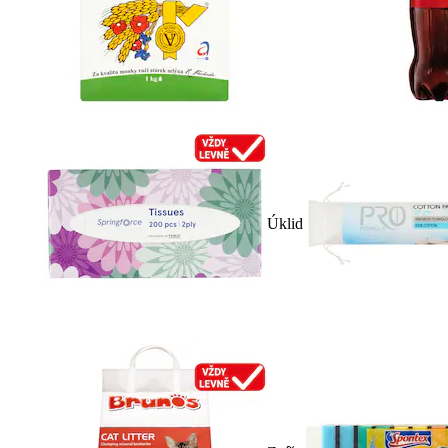
Úklid