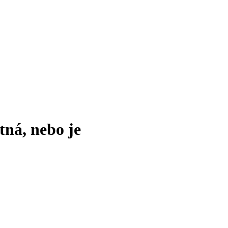
tná, nebo je