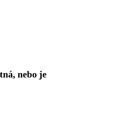
tná, nebo je