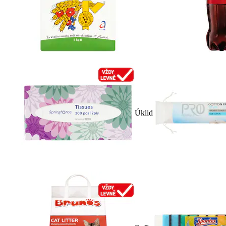
Úklid