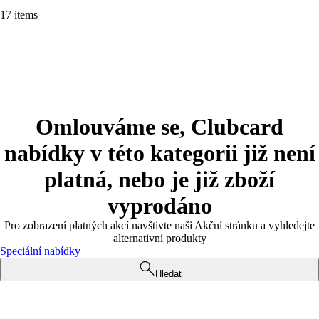
17 items
Omlouváme se, Clubcard
nabídky v této kategorii již není
platná, nebo je již zboží
vyprodáno
Pro zobrazení platných akcí navštivte naši Akční stránku a vyhledejte
alternativní produkty
Speciální nabídky
Hledat