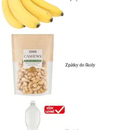
Zpátky do školy