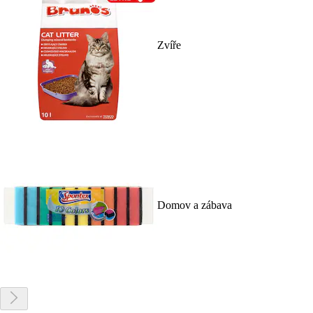
Zvíře
Domov a zábava