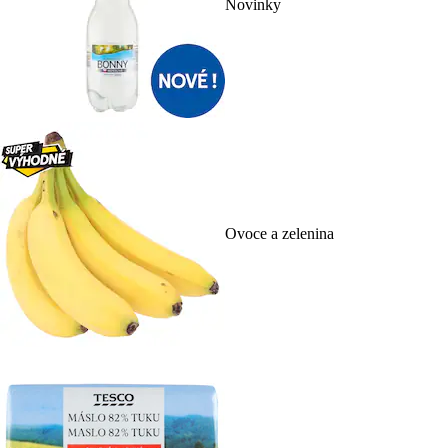
Novinky
Ovoce a zelenina