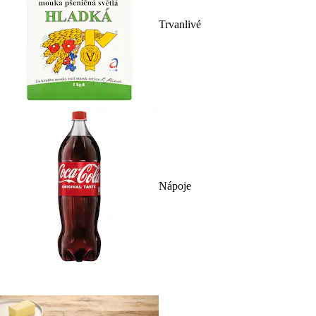
Trvanlivé
Nápoje