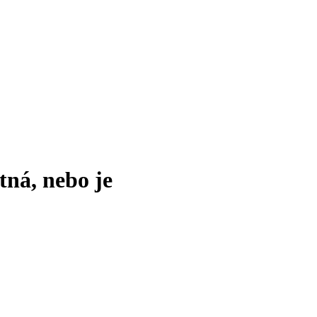
tná, nebo je