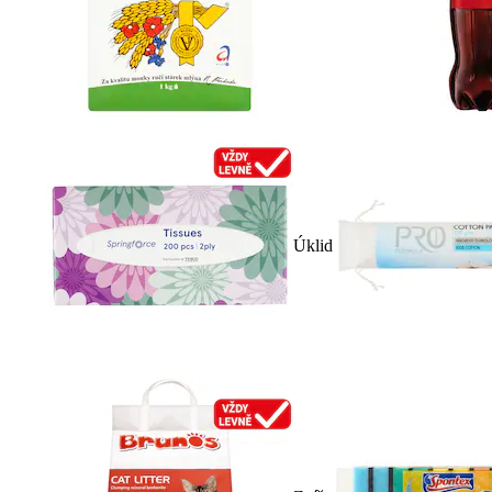
Úklid