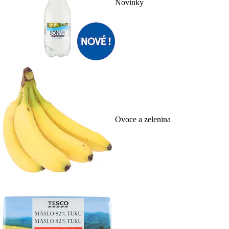
Novinky
Ovoce a zelenina