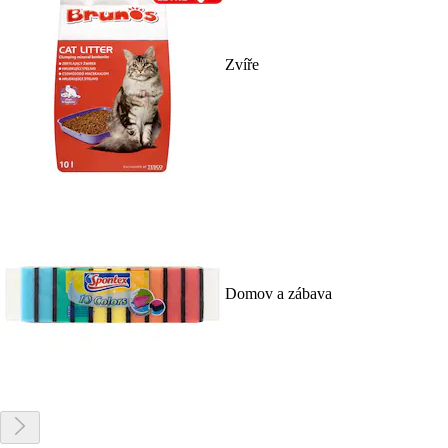
Zvíře
Domov a zábava