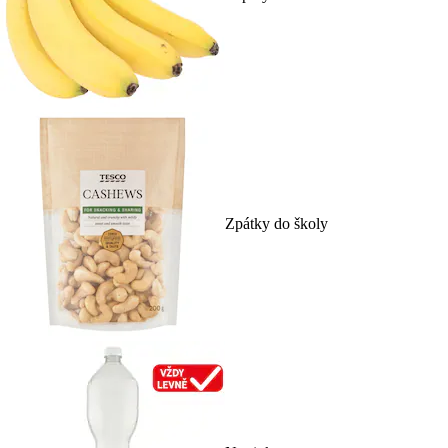
Zpátky do školy