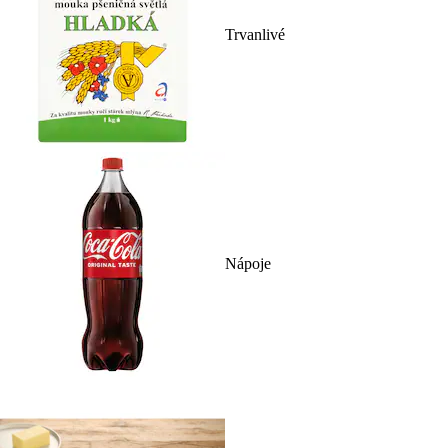
Trvanlivé
Nápoje