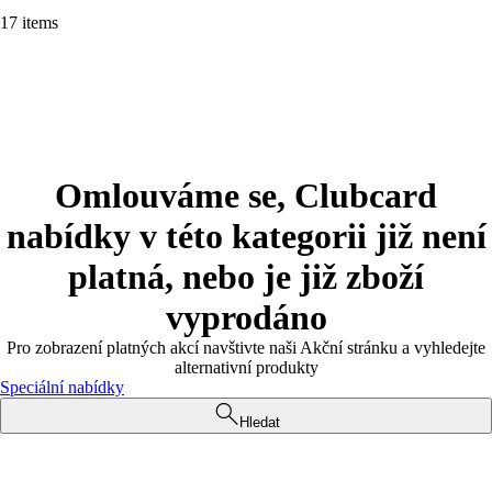
17 items
Omlouváme se, Clubcard
nabídky v této kategorii již není
platná, nebo je již zboží
vyprodáno
Pro zobrazení platných akcí navštivte naši Akční stránku a vyhledejte
alternativní produkty
Speciální nabídky
Hledat