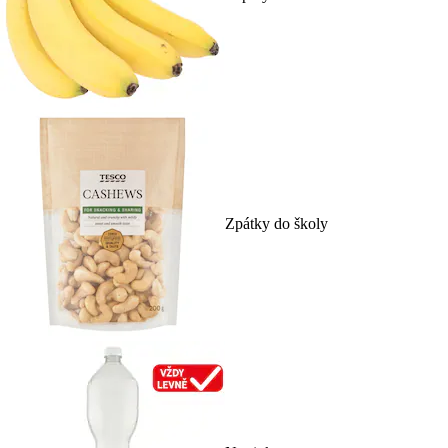
Zpátky do školy