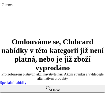
17 items
Omlouváme se, Clubcard
nabídky v této kategorii již není
platná, nebo je již zboží
vyprodáno
Pro zobrazení platných akcí navštivte naši Akční stránku a vyhledejte
alternativní produkty
Speciální nabídky
Hledat