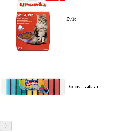
Zvíře
Domov a zábava