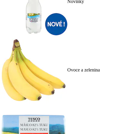
Novinky
Ovoce a zelenina