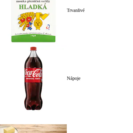
Trvanlivé
Nápoje