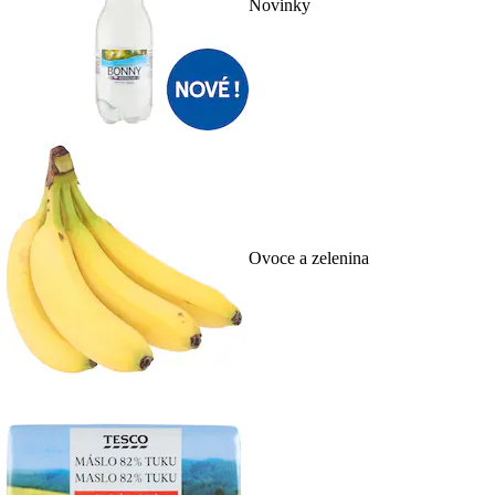
Novinky
Ovoce a zelenina