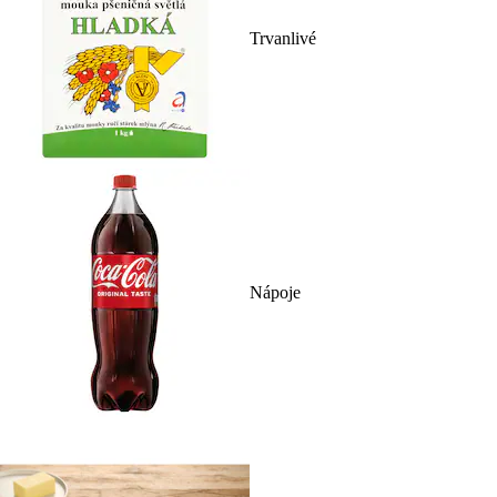
Trvanlivé
Nápoje