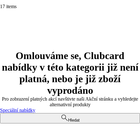
17 items
Omlouváme se, Clubcard
nabídky v této kategorii již není
platná, nebo je již zboží
vyprodáno
Pro zobrazení platných akcí navštivte naši Akční stránku a vyhledejte
alternativní produkty
Speciální nabídky
Hledat