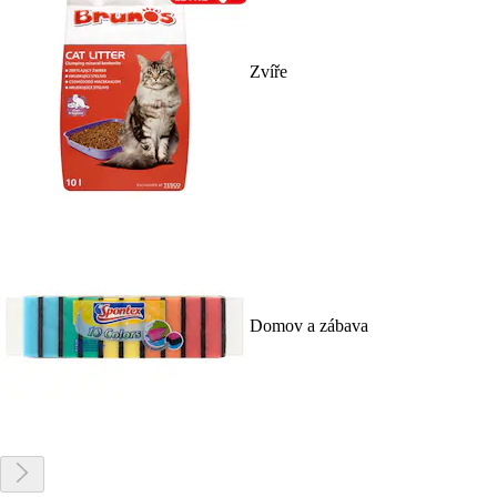
Zvíře
Domov a zábava