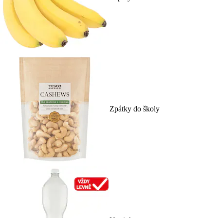
Zpátky do školy