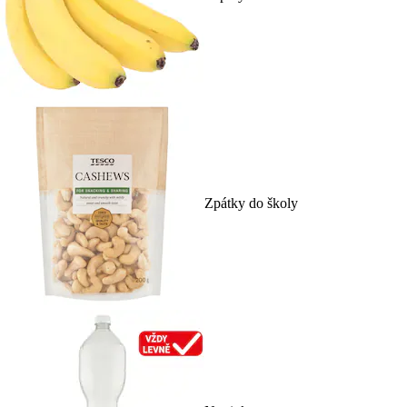
Zpátky do školy