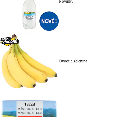
Novinky
Ovoce a zelenina