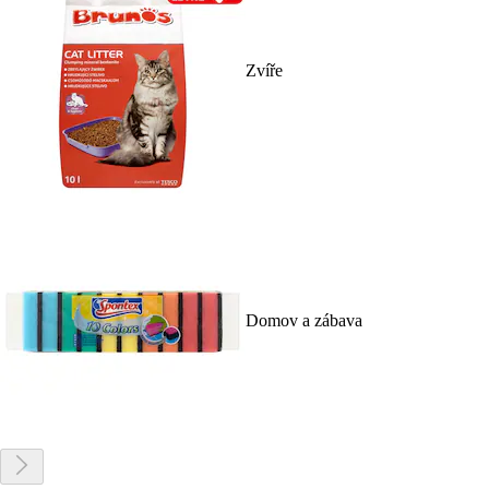
Zvíře
Domov a zábava