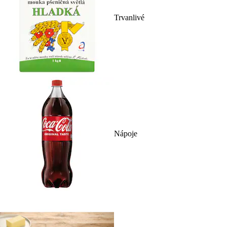
Trvanlivé
Nápoje