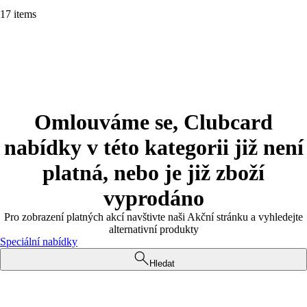
17 items
Omlouváme se, Clubcard
nabídky v této kategorii již není
platná, nebo je již zboží
vyprodáno
Pro zobrazení platných akcí navštivte naši Akční stránku a vyhledejte
alternativní produkty
Speciální nabídky
Hledat