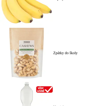
Zpátky do školy