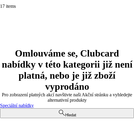
17 items
Omlouváme se, Clubcard
nabídky v této kategorii již není
platná, nebo je již zboží
vyprodáno
Pro zobrazení platných akcí navštivte naši Akční stránku a vyhledejte
alternativní produkty
Speciální nabídky
Hledat