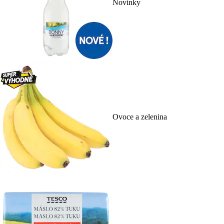
Novinky
Ovoce a zelenina