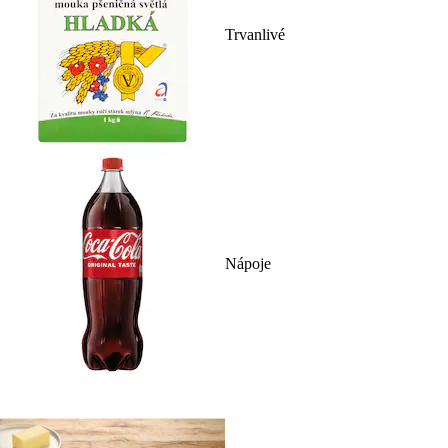
Trvanlivé
Nápoje