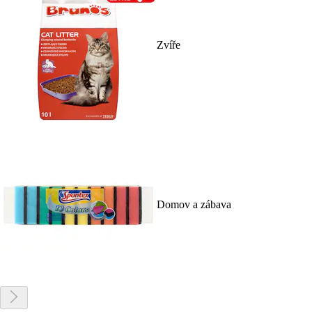
Zvíře
Domov a zábava