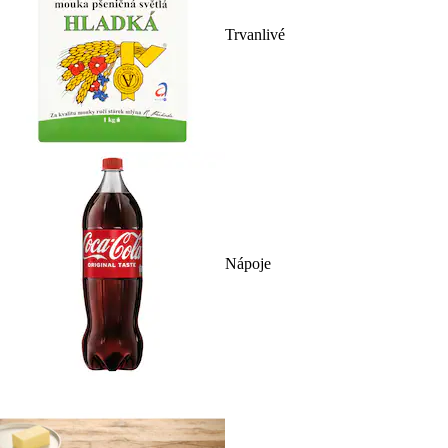
Trvanlivé
Nápoje