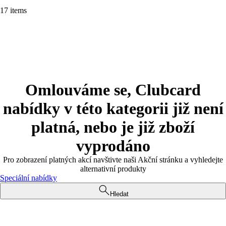
17 items
Omlouváme se, Clubcard
nabídky v této kategorii již není
platná, nebo je již zboží
vyprodáno
Pro zobrazení platných akcí navštivte naši Akční stránku a vyhledejte
alternativní produkty
Speciální nabídky
Hledat