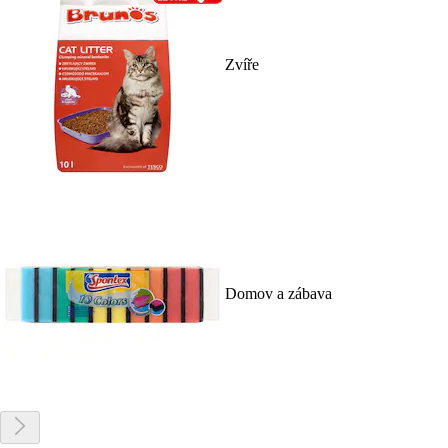
Zvíře
Domov a zábava