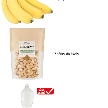
Zpátky do školy