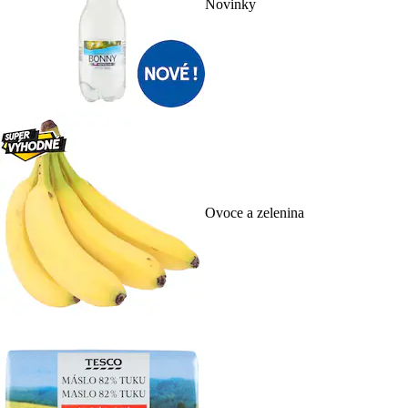
Novinky
Ovoce a zelenina