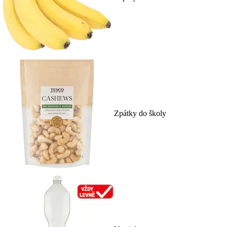
Zpátky do školy