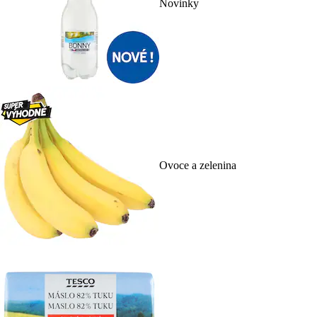
Novinky
Ovoce a zelenina