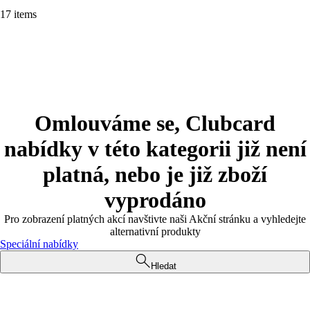
17 items
Omlouváme se, Clubcard
nabídky v této kategorii již není
platná, nebo je již zboží
vyprodáno
Pro zobrazení platných akcí navštivte naši Akční stránku a vyhledejte
alternativní produkty
Speciální nabídky
Hledat