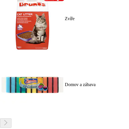
Zvíře
Domov a zábava