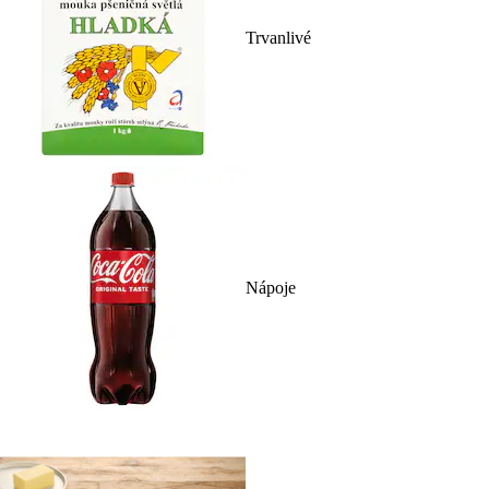
Trvanlivé
Nápoje