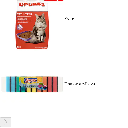
Zvíře
Domov a zábava