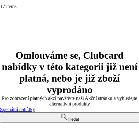
17 items
Omlouváme se, Clubcard
nabídky v této kategorii již není
platná, nebo je již zboží
vyprodáno
Pro zobrazení platných akcí navštivte naši Akční stránku a vyhledejte
alternativní produkty
Speciální nabídky
Hledat