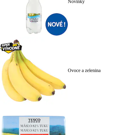
Novinky
Ovoce a zelenina