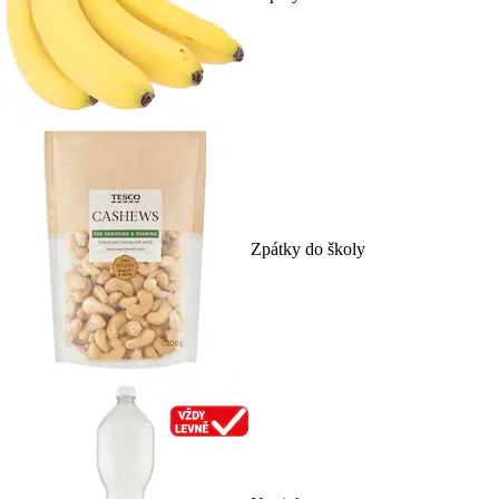
Zpátky do školy