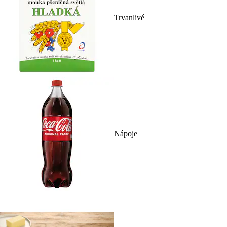
Trvanlivé
Nápoje