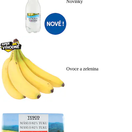
Novinky
Ovoce a zelenina