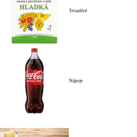
Trvanlivé
Nápoje