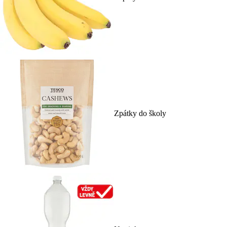
Zpátky do školy