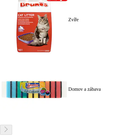
Zvíře
Domov a zábava