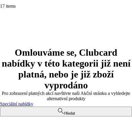
17 items
Omlouváme se, Clubcard
nabídky v této kategorii již není
platná, nebo je již zboží
vyprodáno
Pro zobrazení platných akcí navštivte naši Akční stránku a vyhledejte
alternativní produkty
Speciální nabídky
Hledat