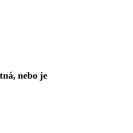
tná, nebo je