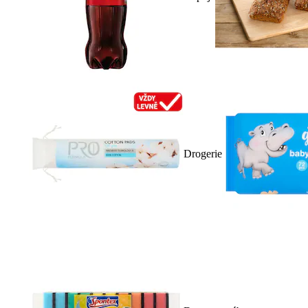
Drogerie